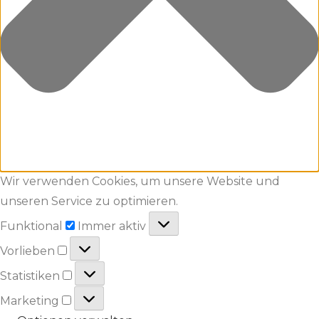
Wir verwenden Cookies, um unsere Website und
unseren Service zu optimieren.
Funktional
Funktional
Immer aktiv
Vorlieben
Vorlieben
Statistiken
Statistiken
Marketing
Marketing