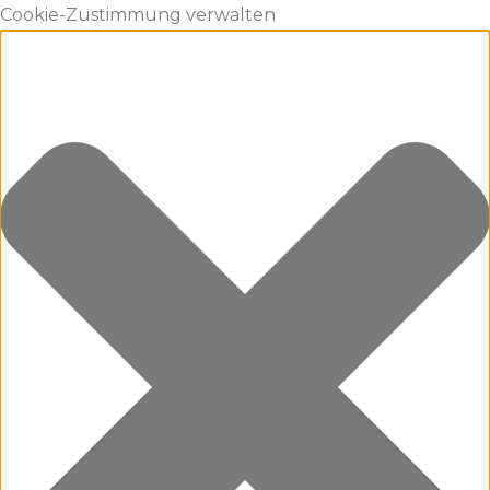
Cookie-Zustimmung verwalten